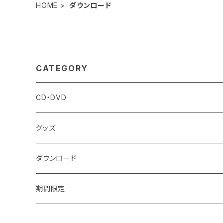
HOME
ダウンロード
CATEGORY
CD・DVD
グッズ
ダウンロード
期間限定