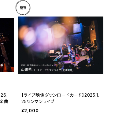
26.
【ライブ映像ダウンロードカード】2025.1.
し楽曲
25ワンマンライブ
¥2,000