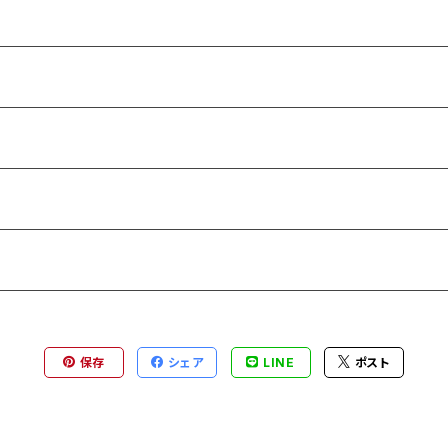
保存
シェア
LINE
ポスト