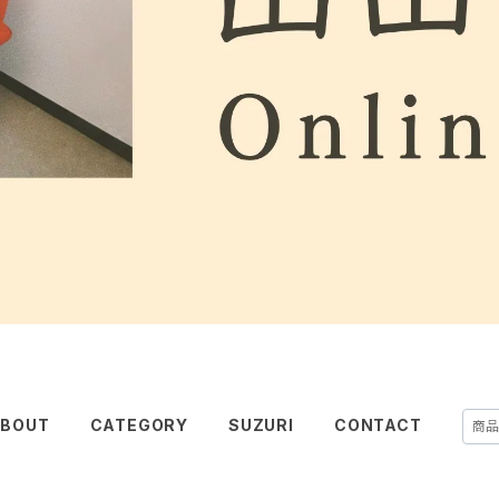
BOUT
CATEGORY
SUZURI
CONTACT