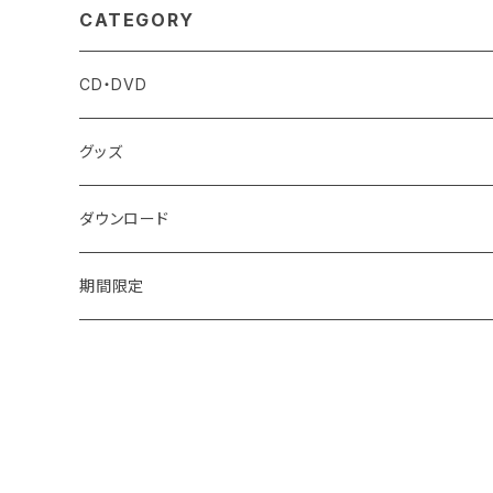
CATEGORY
CD・DVD
グッズ
ダウンロード
期間限定