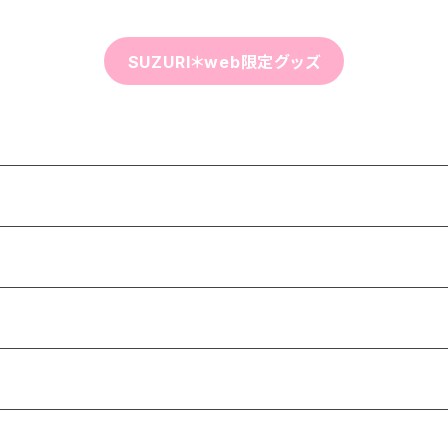
SUZURI＊web限定グッズ