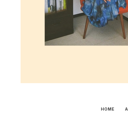
HOME
A