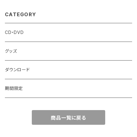
CATEGORY
CD・DVD
グッズ
ダウンロード
期間限定
商品一覧に戻る