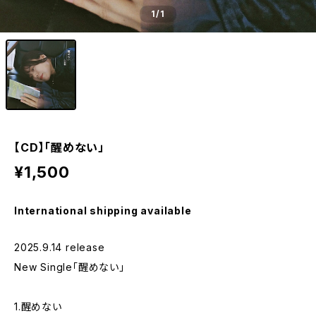
1
/1
【CD】「醒めない」
¥1,500
International shipping available
2025.9.14 release
New Single「醒めない」
1.醒めない