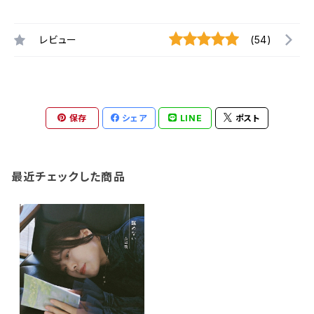
レビュー
(54)
保存
シェア
LINE
ポスト
最近チェックした商品