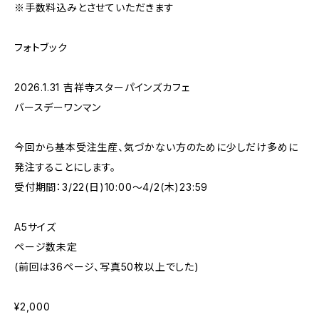
※手数料込みとさせていただきます
フォトブック
2026.1.31 吉祥寺スターパインズカフェ
バースデーワンマン
今回から基本受注生産、気づかない方のために少しだけ多めに
発注することにします。
受付期間：3/22(日)10:00〜4/2(木)23:59
A5サイズ
ページ数未定
(前回は36ページ、写真50枚以上でした)
¥2,000