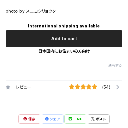
photo by スエヨシリョウタ
International shipping available
Add to cart
日本国内にお住まいの方向け
通報する
レビュー
(54)
保存
シェア
LINE
ポスト