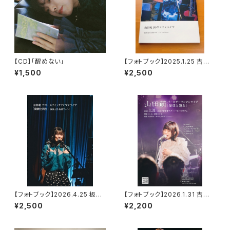
【CD】「醒めない」
【フォトブック】2025.1.25 吉祥
寺スターパインズカフェ バース
¥1,500
¥2,500
デーワンマン
【フォトブック】2026.4.25 板橋
【フォトブック】2026.1.31 吉祥
ファイト！アコースティックワンマ
寺スターパインズカフェ バース
¥2,500
¥2,200
ンライブ
デーワンマン