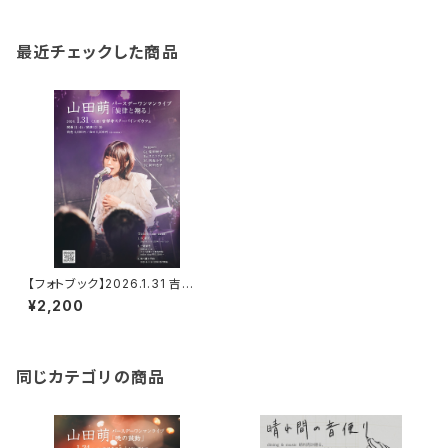
最近チェックした商品
【フォトブック】2026.1.31 吉祥
寺スターパインズカフェ バース
¥2,200
デーワンマン
同じカテゴリの商品