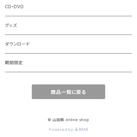
CD・DVD
グッズ
ダウンロード
期間限定
商品一覧に戻る
© 山田萌 online shop
Powered by