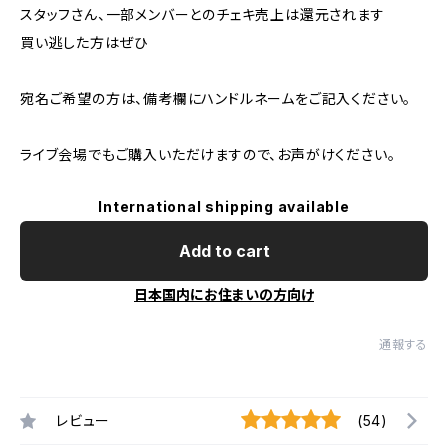
スタッフさん、一部メンバーとのチェキ売上は還元されます
買い逃した方はぜひ
宛名ご希望の方は、備考欄にハンドルネームをご記入ください。
ライブ会場でもご購入いただけますので、お声がけください。
International shipping available
Add to cart
日本国内にお住まいの方向け
通報する
レビュー
(54)