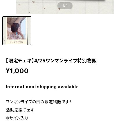
1
/1
【限定チェキ】4/25ワンマンライブ特別物販
¥1,000
International shipping available
ワンマンライブの日の限定物販です！
活動応援チェキ
＊サイン入り