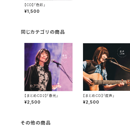
【CD】「色彩」
¥1,500
同じカテゴリの商品
【まとめCD2】「春光」
【まとめCD】「産声」
¥2,500
¥2,500
その他の商品