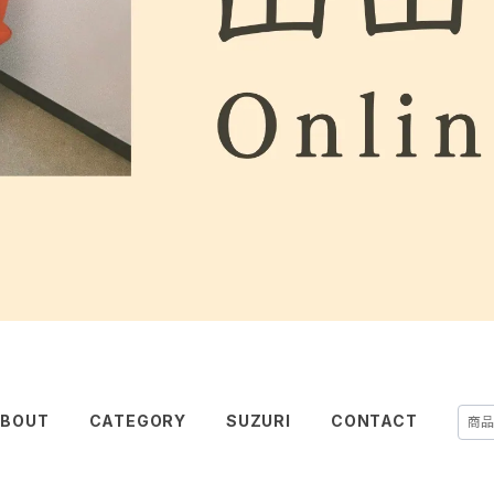
BOUT
CATEGORY
SUZURI
CONTACT