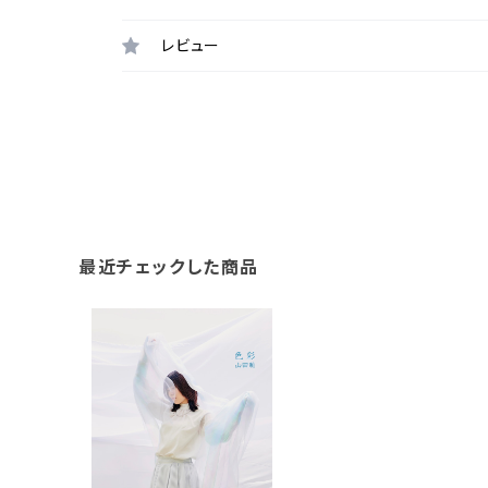
レビュー
最近チェックした商品