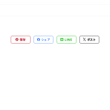
保存
シェア
LINE
ポスト