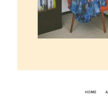
HOME
A