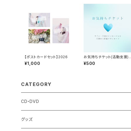
【ポストカードセット】2026
お気持ちチケット(活動支援)
月替わり画像ダウンロード
¥1,000
¥500
CATEGORY
CD・DVD
グッズ